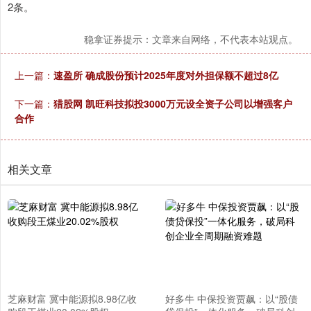
2条。
稳拿证券提示：文章来自网络，不代表本站观点。
上一篇：
速盈所 确成股份预计2025年度对外担保额不超过8亿
下一篇：
猎股网 凯旺科技拟投3000万元设全资子公司以增强客户
合作
相关文章
芝麻财富 冀中能源拟8.98亿收
好多牛 中保投资贾飙：以“股债