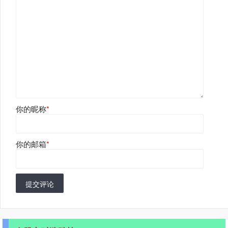
你的昵称
*
你的邮箱
*
提交评论