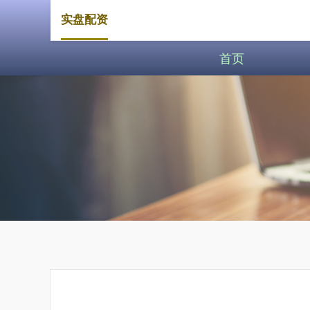
实盘配资
首页