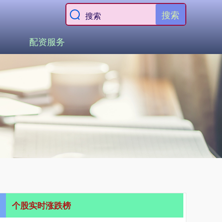
搜索
配资服务
个股实时涨跌榜