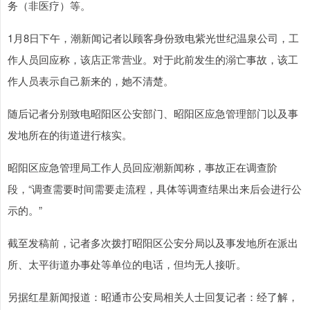
务（非医疗）等。
1月8日下午，潮新闻记者以顾客身份致电紫光世纪温泉公司，工
作人员回应称，该店正常营业。对于此前发生的溺亡事故，该工
作人员表示自己新来的，她不清楚。
随后记者分别致电昭阳区公安部门、昭阳区应急管理部门以及事
发地所在的街道进行核实。
昭阳区应急管理局工作人员回应潮新闻称，事故正在调查阶
段，“调查需要时间需要走流程，具体等调查结果出来后会进行公
示的。”
截至发稿前，记者多次拨打昭阳区公安分局以及事发地所在派出
所、太平街道办事处等单位的电话，但均无人接听。
另据红星新闻报道：昭通市公安局相关人士回复记者：经了解，