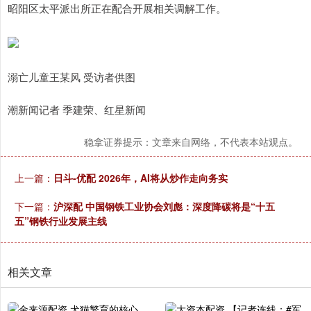
昭阳区太平派出所正在配合开展相关调解工作。
溺亡儿童王某风 受访者供图
潮新闻记者 季建荣、红星新闻
稳拿证券提示：文章来自网络，不代表本站观点。
上一篇：
日斗-优配 2026年，AI将从炒作走向务实
下一篇：
沪深配 中国钢铁工业协会刘彪：深度降碳将是“十五
五”钢铁行业发展主线
相关文章