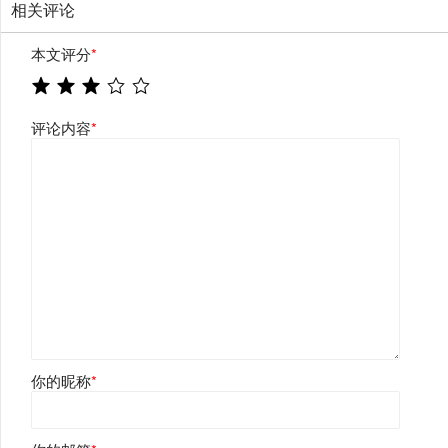
相关评论
本文评分
*
评论内容
*
你的昵称
*