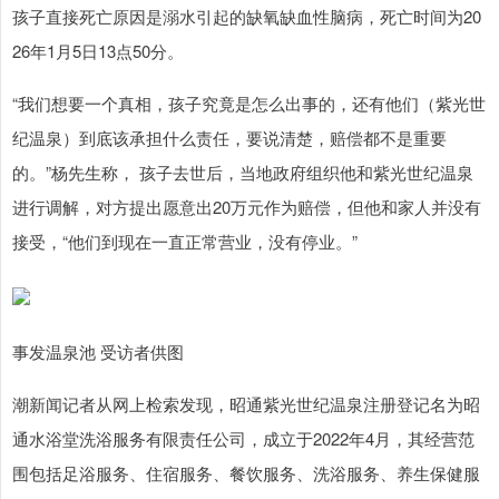
孩子直接死亡原因是溺水引起的缺氧缺血性脑病，死亡时间为20
26年1月5日13点50分。
“我们想要一个真相，孩子究竟是怎么出事的，还有他们（紫光世
纪温泉）到底该承担什么责任，要说清楚，赔偿都不是重要
的。”杨先生称， 孩子去世后，当地政府组织他和紫光世纪温泉
进行调解，对方提出愿意出20万元作为赔偿，但他和家人并没有
接受，“他们到现在一直正常营业，没有停业。”
事发温泉池 受访者供图
潮新闻记者从网上检索发现，昭通紫光世纪温泉注册登记名为昭
通水浴堂洗浴服务有限责任公司，成立于2022年4月，其经营范
围包括足浴服务、住宿服务、餐饮服务、洗浴服务、养生保健服