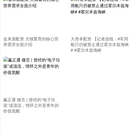
金来源配资 犬猫繁育的核心营
大资本配资 【记者连线：#军用
养需求全面介绍
船只仍被禁止通过霍尔木兹海峡
# #霍尔木兹海峡
赢正通 微言 | 曾经的“电子垃
圾”成顶流，情怀之外是青年的
价值觉醒