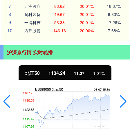
7
五洲医疗
83.62
20.01%
18.37%
8
耐科装备
49.67
20.01%
6.83%
9
一博科技
53.33
20.01%
17.26%
10
方邦股份
146.16
20.00%
7.68%
沪深京行情 实时轮播
北证50
1134.24
11.37
1.01%