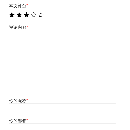
本文评分
*
评论内容
*
你的昵称
*
你的邮箱
*