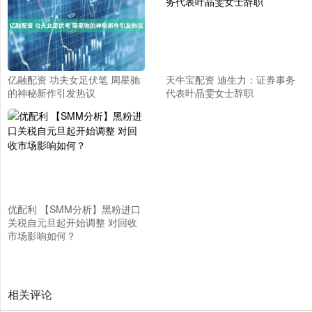
亿融配资 功夫女足伏笔 周星驰
天牛宝配资 迪生力：证券事务
的神秘新作引发热议
代表叶晶雯女士辞职
优配利 【SMM分析】黑粉进口
关税自元旦起开始调整 对回收
市场影响如何？
相关评论