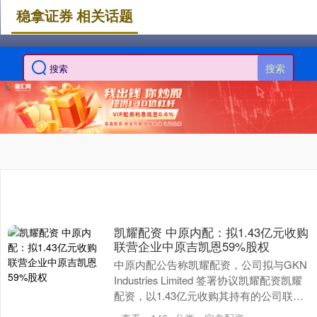
稳拿证券 相关话题
搜索
凯耀配资 中原内配：拟1.43亿元收购
联营企业中原吉凯恩59%股权
中原内配公告称凯耀配资，公司拟与GKN
Industries Limited 签署协议凯耀配资凯耀
配资，以1.43亿元收购其持有的公司联营
企业河南中原吉凯恩气缸....