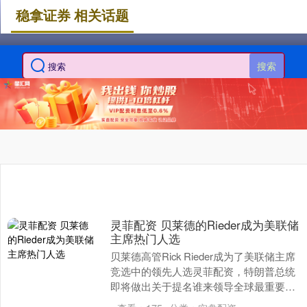
稳拿证券 相关话题
搜索
灵菲配资 贝莱德的Rieder成为美联储
主席热门人选
贝莱德高管Rick Rieder成为了美联储主席
竞选中的领先人选灵菲配资，特朗普总统
即将做出关于提名谁来领导全球最重要的
中央银行的决定。 Rieder在预测网站....