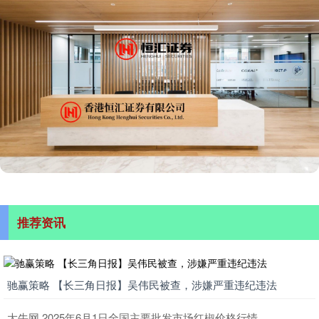
推荐资讯
驰赢策略 【长三角日报】吴伟民被查，涉嫌严重违纪违法
大牛网 2025年6月1日全国主要批发市场红椒价格行情