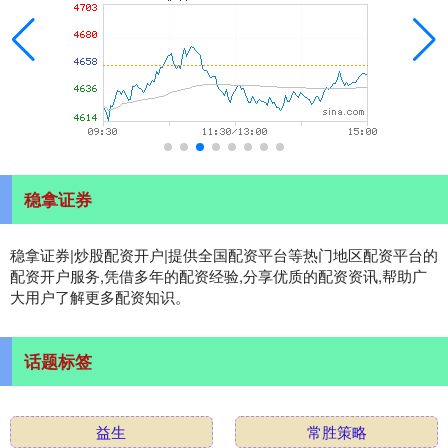
稳拿证券
稳拿证券|炒股配资开户|提供全国配资平台等热门地区配资平台的
配资开户服务,凭借多年的配资经验,分享优质的配资资讯,帮助广
大用户了解更多配资知识。
话题标签
益生
常胜策略