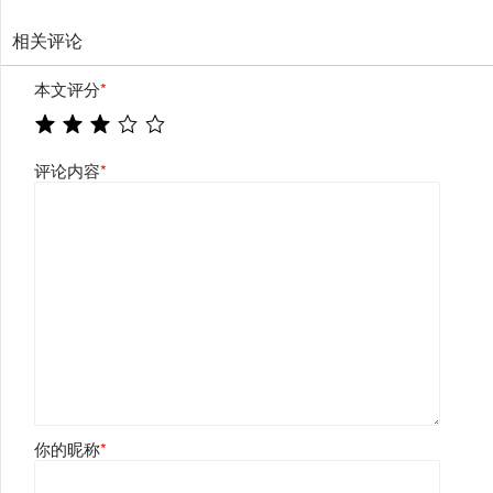
相关评论
本文评分
*
评论内容
*
你的昵称
*