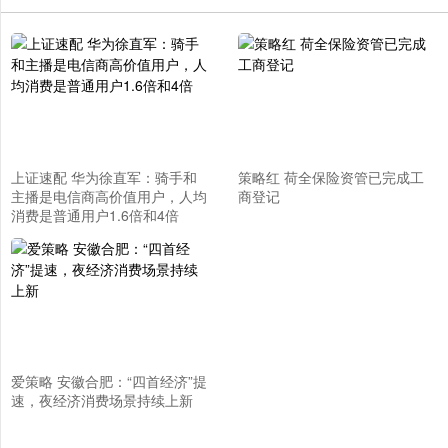
上证速配 华为徐直军：骑手和
策略红 荷全保险资管已完成工
主播是电信商高价值用户，人均
商登记
消费是普通用户1.6倍和4倍
爱策略 安徽合肥：“四首经济”提
速，夜经济消费场景持续上新