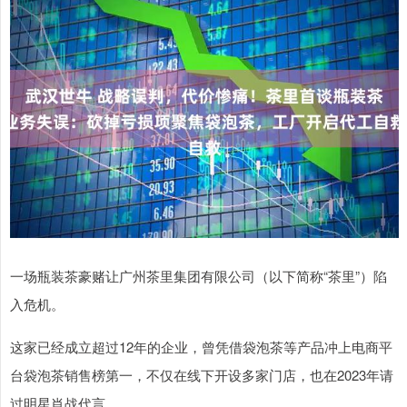
一场瓶装茶豪赌让广州茶里集团有限公司（以下简称“茶里”）陷
入危机。
这家已经成立超过12年的企业，曾凭借袋泡茶等产品冲上电商平
台袋泡茶销售榜第一，不仅在线下开设多家门店，也在2023年请
过明星肖战代言。